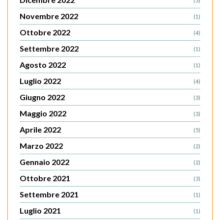
(3)
Novembre 2022
(1)
Ottobre 2022
(4)
Settembre 2022
(1)
Agosto 2022
(1)
Luglio 2022
(4)
Giugno 2022
(3)
Maggio 2022
(3)
Aprile 2022
(5)
Marzo 2022
(2)
Gennaio 2022
(2)
Ottobre 2021
(3)
Settembre 2021
(1)
Luglio 2021
(1)