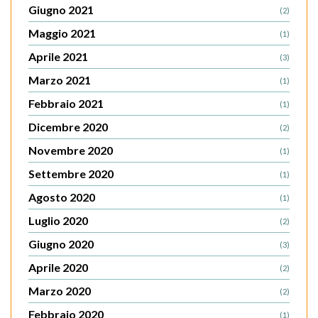
Giugno 2021
(2)
Maggio 2021
(1)
Aprile 2021
(3)
Marzo 2021
(1)
Febbraio 2021
(1)
Dicembre 2020
(2)
Novembre 2020
(1)
Settembre 2020
(1)
Agosto 2020
(1)
Luglio 2020
(2)
Giugno 2020
(3)
Aprile 2020
(2)
Marzo 2020
(2)
Febbraio 2020
(1)