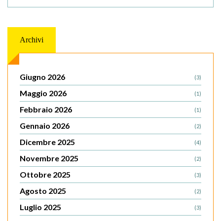
Archivi
Giugno 2026
(3)
Maggio 2026
(1)
Febbraio 2026
(1)
Gennaio 2026
(2)
Dicembre 2025
(4)
Novembre 2025
(2)
Ottobre 2025
(3)
Agosto 2025
(2)
Luglio 2025
(3)