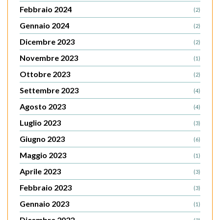
Febbraio 2024
(2)
Gennaio 2024
(2)
Dicembre 2023
(2)
Novembre 2023
(1)
Ottobre 2023
(2)
Settembre 2023
(4)
Agosto 2023
(4)
Luglio 2023
(3)
Giugno 2023
(6)
Maggio 2023
(1)
Aprile 2023
(3)
Febbraio 2023
(3)
Gennaio 2023
(1)
Dicembre 2022