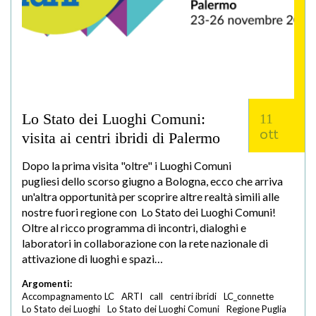
Lo Stato dei Luoghi Comuni:
11
ott
visita ai centri ibridi di Palermo
Dopo la prima visita "oltre" i Luoghi Comuni
pugliesi dello scorso giugno a Bologna, ecco che arriva
un'altra opportunità per scoprire altre realtà simili alle
nostre fuori regione con Lo Stato dei Luoghi Comuni!
Oltre al ricco programma di incontri, dialoghi e
laboratori in collaborazione con la rete nazionale di
attivazione di luoghi e spazi…
Argomenti:
Accompagnamento LC
ARTI
call
centri ibridi
LC_connette
Lo Stato dei Luoghi
Lo Stato dei Luoghi Comuni
Regione Puglia