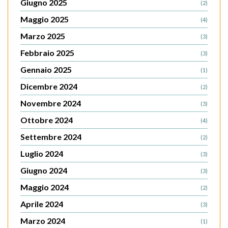
Giugno 2025
(2)
Maggio 2025
(4)
Marzo 2025
(3)
Febbraio 2025
(3)
Gennaio 2025
(1)
Dicembre 2024
(2)
Novembre 2024
(3)
Ottobre 2024
(4)
Settembre 2024
(2)
Luglio 2024
(3)
Giugno 2024
(3)
Maggio 2024
(2)
Aprile 2024
(3)
Marzo 2024
(1)