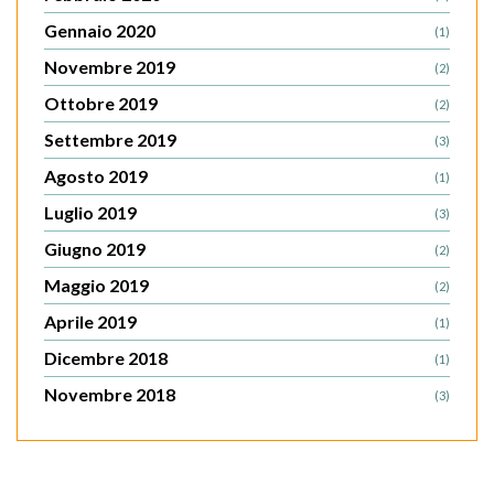
Gennaio 2020
(1)
Novembre 2019
(2)
Ottobre 2019
(2)
Settembre 2019
(3)
Agosto 2019
(1)
Luglio 2019
(3)
Giugno 2019
(2)
Maggio 2019
(2)
Aprile 2019
(1)
Dicembre 2018
(1)
Novembre 2018
(3)