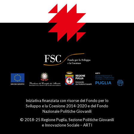
Iniziativa finanziata con risorse del Fondo per lo
Sviluppo e la Coesione 2014-2020 e del Fondo
Nazionale Politiche Giovanili
© 2018-25 Regione Puglia, Sezione Politiche Giovanili
e Innovazione Sociale – ARTI