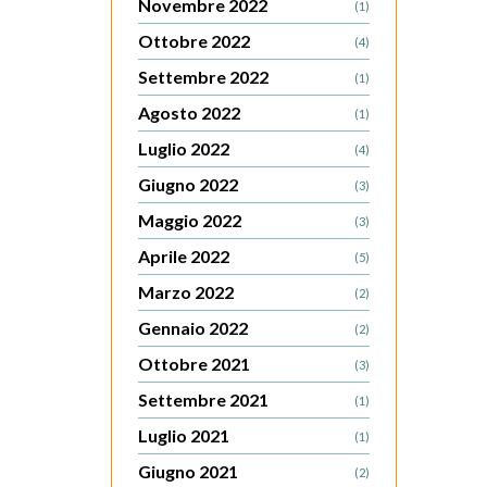
Novembre 2022
(1)
Ottobre 2022
(4)
Settembre 2022
(1)
Agosto 2022
(1)
Luglio 2022
(4)
Giugno 2022
(3)
Maggio 2022
(3)
Aprile 2022
(5)
Marzo 2022
(2)
Gennaio 2022
(2)
Ottobre 2021
(3)
Settembre 2021
(1)
Luglio 2021
(1)
Giugno 2021
(2)