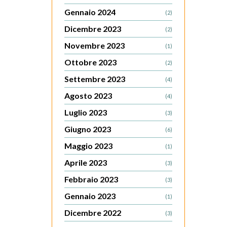
Gennaio 2024
(2)
Dicembre 2023
(2)
Novembre 2023
(1)
Ottobre 2023
(2)
Settembre 2023
(4)
Agosto 2023
(4)
Luglio 2023
(3)
Giugno 2023
(6)
Maggio 2023
(1)
Aprile 2023
(3)
Febbraio 2023
(3)
Gennaio 2023
(1)
Dicembre 2022
(3)