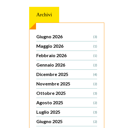
Archivi
Giugno 2026
(3)
Maggio 2026
(1)
Febbraio 2026
(1)
Gennaio 2026
(2)
Dicembre 2025
(4)
Novembre 2025
(2)
Ottobre 2025
(3)
Agosto 2025
(2)
Luglio 2025
(3)
Giugno 2025
(2)