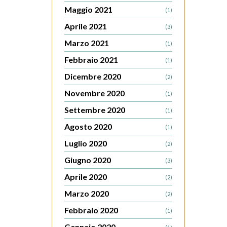
Maggio 2021
(1)
Aprile 2021
(3)
Marzo 2021
(1)
Febbraio 2021
(1)
Dicembre 2020
(2)
Novembre 2020
(1)
Settembre 2020
(1)
Agosto 2020
(1)
Luglio 2020
(2)
Giugno 2020
(3)
Aprile 2020
(2)
Marzo 2020
(2)
Febbraio 2020
(1)
Gennaio 2020