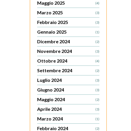
Maggio 2025
(4)
Marzo 2025
(3)
Febbraio 2025
(3)
Gennaio 2025
(1)
Dicembre 2024
(2)
Novembre 2024
(3)
Ottobre 2024
(4)
Settembre 2024
(2)
Luglio 2024
(3)
Giugno 2024
(3)
Maggio 2024
(2)
Aprile 2024
(3)
Marzo 2024
(1)
Febbraio 2024
(2)