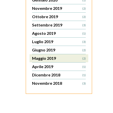
(1)
Novembre 2019
(2)
Ottobre 2019
(2)
Settembre 2019
(3)
Agosto 2019
(1)
Luglio 2019
(3)
Giugno 2019
(2)
Maggio 2019
(2)
Aprile 2019
(1)
Dicembre 2018
(1)
Novembre 2018
(3)