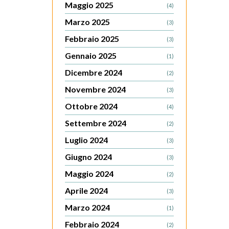
Maggio 2025
(4)
Marzo 2025
(3)
Febbraio 2025
(3)
Gennaio 2025
(1)
Dicembre 2024
(2)
Novembre 2024
(3)
Ottobre 2024
(4)
Settembre 2024
(2)
Luglio 2024
(3)
Giugno 2024
(3)
Maggio 2024
(2)
Aprile 2024
(3)
Marzo 2024
(1)
Febbraio 2024
(2)