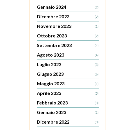
Gennaio 2024
(2)
Dicembre 2023
(2)
Novembre 2023
(1)
Ottobre 2023
(2)
Settembre 2023
(4)
Agosto 2023
(4)
Luglio 2023
(3)
Giugno 2023
(6)
Maggio 2023
(1)
Aprile 2023
(3)
Febbraio 2023
(3)
Gennaio 2023
(1)
Dicembre 2022
(3)