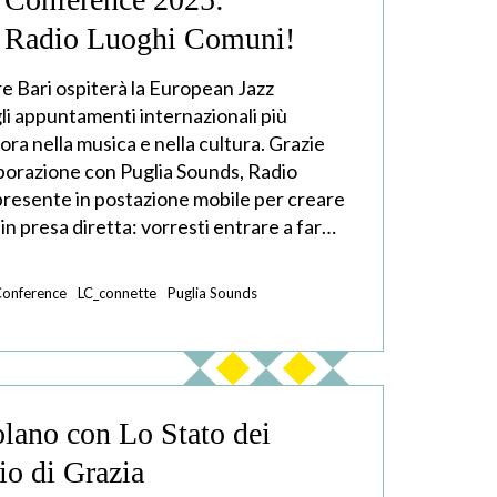
n Radio Luoghi Comuni!
e Bari ospiterà la European Jazz
i appuntamenti internazionali più
ora nella musica e nella cultura. Grazie
aborazione con Puglia Sounds, Radio
resente in postazione mobile per creare
in presa diretta: vorresti entrare a far…
Conference
LC_connette
Puglia Sounds
lano con Lo Stato dei
io di Grazia