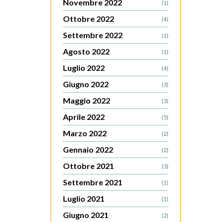
Novembre 2022
(1)
Ottobre 2022
(4)
Settembre 2022
(1)
Agosto 2022
(1)
Luglio 2022
(4)
Giugno 2022
(3)
Maggio 2022
(3)
Aprile 2022
(5)
Marzo 2022
(2)
Gennaio 2022
(2)
Ottobre 2021
(3)
Settembre 2021
(1)
Luglio 2021
(1)
Giugno 2021
(2)