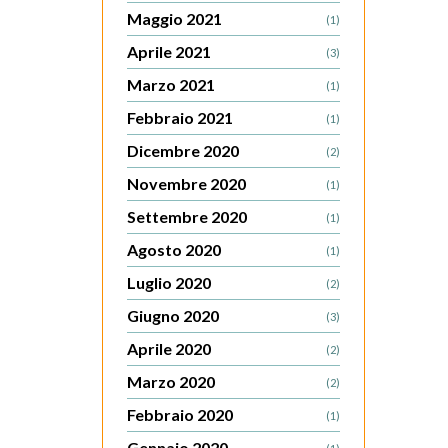
Maggio 2021
(1)
Aprile 2021
(3)
Marzo 2021
(1)
Febbraio 2021
(1)
Dicembre 2020
(2)
Novembre 2020
(1)
Settembre 2020
(1)
Agosto 2020
(1)
Luglio 2020
(2)
Giugno 2020
(3)
Aprile 2020
(2)
Marzo 2020
(2)
Febbraio 2020
(1)
Gennaio 2020