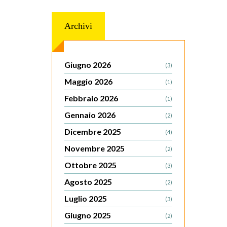
Archivi
Giugno 2026
(3)
Maggio 2026
(1)
Febbraio 2026
(1)
Gennaio 2026
(2)
Dicembre 2025
(4)
Novembre 2025
(2)
Ottobre 2025
(3)
Agosto 2025
(2)
Luglio 2025
(3)
Giugno 2025
(2)