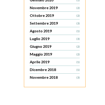
(1)
Novembre 2019
(2)
Ottobre 2019
(2)
Settembre 2019
(3)
Agosto 2019
(1)
Luglio 2019
(3)
Giugno 2019
(2)
Maggio 2019
(2)
Aprile 2019
(1)
Dicembre 2018
(1)
Novembre 2018
(3)