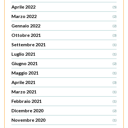
Aprile 2022
(5)
Marzo 2022
(2)
Gennaio 2022
(2)
Ottobre 2021
(3)
Settembre 2021
(1)
Luglio 2021
(1)
Giugno 2021
(2)
Maggio 2021
(1)
Aprile 2021
(3)
Marzo 2021
(1)
Febbraio 2021
(1)
Dicembre 2020
(2)
Novembre 2020
(1)