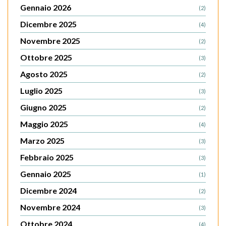
Gennaio 2026
(2)
Dicembre 2025
(4)
Novembre 2025
(2)
Ottobre 2025
(3)
Agosto 2025
(2)
Luglio 2025
(3)
Giugno 2025
(2)
Maggio 2025
(4)
Marzo 2025
(3)
Febbraio 2025
(3)
Gennaio 2025
(1)
Dicembre 2024
(2)
Novembre 2024
(3)
Ottobre 2024
(4)