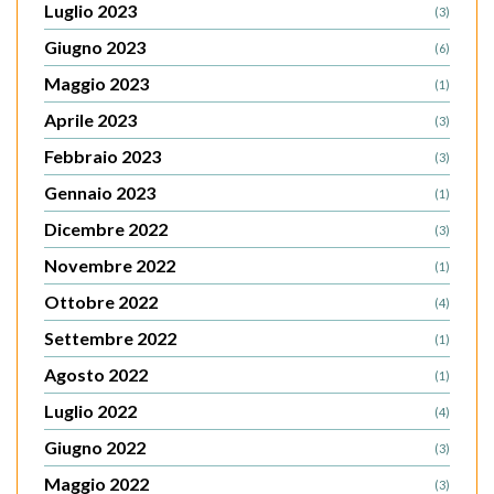
Luglio 2023
(3)
Giugno 2023
(6)
Maggio 2023
(1)
Aprile 2023
(3)
Febbraio 2023
(3)
Gennaio 2023
(1)
Dicembre 2022
(3)
Novembre 2022
(1)
Ottobre 2022
(4)
Settembre 2022
(1)
Agosto 2022
(1)
Luglio 2022
(4)
Giugno 2022
(3)
Maggio 2022
(3)