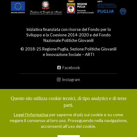
Iniziativa finanziata con risorse del Fondo per lo
Sviluppo e la Coesione 2014-2020 e del Fondo
Nazionale Politiche Giovanili
© 2018-25 Regione Puglia, Sezione Politiche Giovanili
e Innovazione Sociale – ARTI
Facebook
Instagram
Condizioni d'uso
Questo sito utilizza cookie tecnici, di tipo analytics e di terze
parti.
Privacy policy
Leggi l'informativa
per saperne di più sui cookie e su come
Cookie policy
negare il consenso al loro uso. Proseguendo nella navigazione,
acconsenti all'uso dei cookie.
Dichiarazione di accessibilità