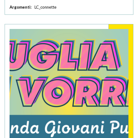
Argomenti:
LC_connette