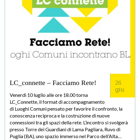
LC_connette – Facciamo Rete!
26
giu
Venerdì 10 luglio alle ore 18.00 torna
LC_Connette, il format di accompagnamento
di Luoghi Comuni pensato per favorire il confronto, la
conoscenza reciproca e la costruzione di nuove
connessioni tra gli spazi della rete. L’incontro si svolgerà
presso Torre dei Guardiani di Lama Pagliara, Ruvo di
Puglia (BA), uno spazio immerso nel Parco dell’Alta…