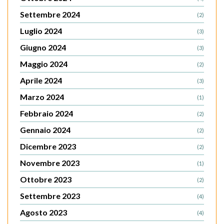
Settembre 2024
(2)
Luglio 2024
(3)
Giugno 2024
(3)
Maggio 2024
(2)
Aprile 2024
(3)
Marzo 2024
(1)
Febbraio 2024
(2)
Gennaio 2024
(2)
Dicembre 2023
(2)
Novembre 2023
(1)
Ottobre 2023
(2)
Settembre 2023
(4)
Agosto 2023
(4)