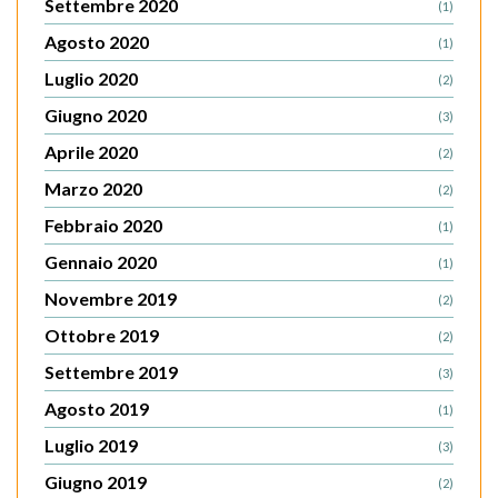
Settembre 2020
(1)
Agosto 2020
(1)
Luglio 2020
(2)
Giugno 2020
(3)
Aprile 2020
(2)
Marzo 2020
(2)
Febbraio 2020
(1)
Gennaio 2020
(1)
Novembre 2019
(2)
Ottobre 2019
(2)
Settembre 2019
(3)
Agosto 2019
(1)
Luglio 2019
(3)
Giugno 2019
(2)