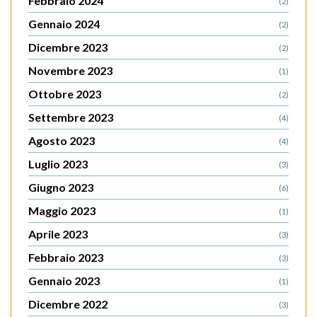
Febbraio 2024
(2)
Gennaio 2024
(2)
Dicembre 2023
(2)
Novembre 2023
(1)
Ottobre 2023
(2)
Settembre 2023
(4)
Agosto 2023
(4)
Luglio 2023
(3)
Giugno 2023
(6)
Maggio 2023
(1)
Aprile 2023
(3)
Febbraio 2023
(3)
Gennaio 2023
(1)
Dicembre 2022
(3)