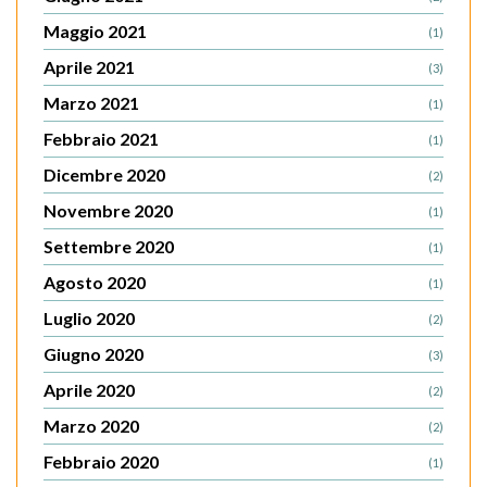
Maggio 2021
(1)
Aprile 2021
(3)
Marzo 2021
(1)
Febbraio 2021
(1)
Dicembre 2020
(2)
Novembre 2020
(1)
Settembre 2020
(1)
Agosto 2020
(1)
Luglio 2020
(2)
Giugno 2020
(3)
Aprile 2020
(2)
Marzo 2020
(2)
Febbraio 2020
(1)