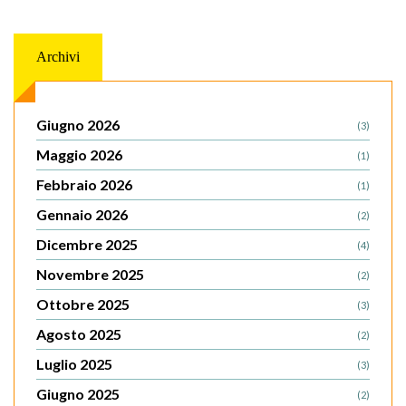
Archivi
Giugno 2026
(3)
Maggio 2026
(1)
Febbraio 2026
(1)
Gennaio 2026
(2)
Dicembre 2025
(4)
Novembre 2025
(2)
Ottobre 2025
(3)
Agosto 2025
(2)
Luglio 2025
(3)
Giugno 2025
(2)