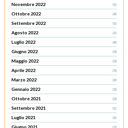
Novembre 2022
(1)
Ottobre 2022
(4)
Settembre 2022
(1)
Agosto 2022
(1)
Luglio 2022
(4)
Giugno 2022
(3)
Maggio 2022
(3)
Aprile 2022
(5)
Marzo 2022
(2)
Gennaio 2022
(2)
Ottobre 2021
(3)
Settembre 2021
(1)
Luglio 2021
(1)
Giugno 2021
(2)