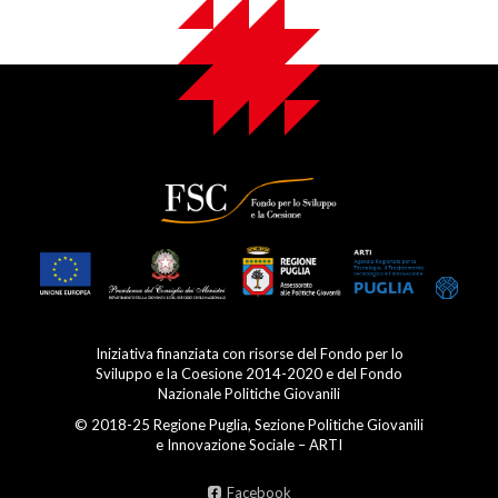
Iniziativa finanziata con risorse del Fondo per lo
Sviluppo e la Coesione 2014-2020 e del Fondo
Nazionale Politiche Giovanili
© 2018-25 Regione Puglia, Sezione Politiche Giovanili
e Innovazione Sociale – ARTI
Facebook