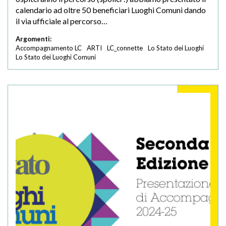
calendario ad oltre 50 beneficiari Luoghi Comuni dando
il via ufficiale al percorso…
Argomenti:
Accompagnamento LC
ARTI
LC_connette
Lo Stato dei Luoghi
Lo Stato dei Luoghi Comuni