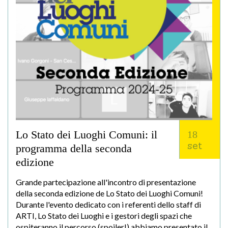
Lo Stato dei Luoghi Comuni: il
18
set
programma della seconda
edizione
Grande partecipazione all'incontro di presentazione
della seconda edizione de Lo Stato dei Luoghi Comuni!
Durante l'evento dedicato con i referenti dello staff di
ARTI, Lo Stato dei Luoghi e i gestori degli spazi che
ospiteranno il percorso (spoiler!) abbiamo presentato il