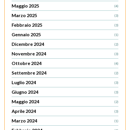
Maggio 2025
(4)
Marzo 2025
(3)
Febbraio 2025
(3)
Gennaio 2025
(1)
Dicembre 2024
(2)
Novembre 2024
(3)
Ottobre 2024
(4)
Settembre 2024
(2)
Luglio 2024
(3)
Giugno 2024
(3)
Maggio 2024
(2)
Aprile 2024
(3)
Marzo 2024
(1)