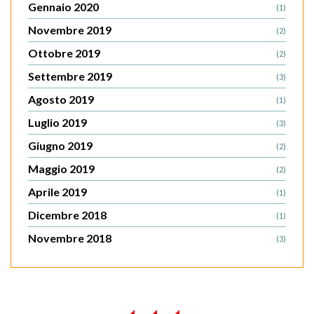
Gennaio 2020
(1)
Novembre 2019
(2)
Ottobre 2019
(2)
Settembre 2019
(3)
Agosto 2019
(1)
Luglio 2019
(3)
Giugno 2019
(2)
Maggio 2019
(2)
Aprile 2019
(1)
Dicembre 2018
(1)
Novembre 2018
(3)