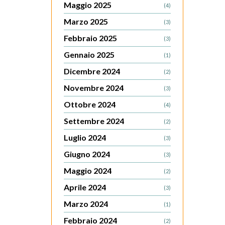
Maggio 2025
(4)
Marzo 2025
(3)
Febbraio 2025
(3)
Gennaio 2025
(1)
Dicembre 2024
(2)
Novembre 2024
(3)
Ottobre 2024
(4)
Settembre 2024
(2)
Luglio 2024
(3)
Giugno 2024
(3)
Maggio 2024
(2)
Aprile 2024
(3)
Marzo 2024
(1)
Febbraio 2024
(2)