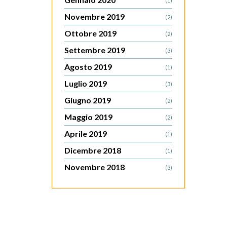
(1)
Novembre 2019
(2)
Ottobre 2019
(2)
Settembre 2019
(3)
Agosto 2019
(1)
Luglio 2019
(3)
Giugno 2019
(2)
Maggio 2019
(2)
Aprile 2019
(1)
Dicembre 2018
(1)
Novembre 2018
(3)