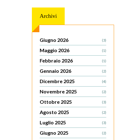
Archivi
Giugno 2026
(3)
Maggio 2026
(1)
Febbraio 2026
(1)
Gennaio 2026
(2)
Dicembre 2025
(4)
Novembre 2025
(2)
Ottobre 2025
(3)
Agosto 2025
(2)
Luglio 2025
(3)
Giugno 2025
(2)