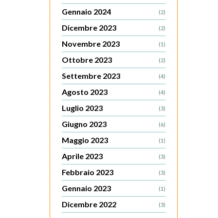
Gennaio 2024
(2)
Dicembre 2023
(2)
Novembre 2023
(1)
Ottobre 2023
(2)
Settembre 2023
(4)
Agosto 2023
(4)
Luglio 2023
(3)
Giugno 2023
(6)
Maggio 2023
(1)
Aprile 2023
(3)
Febbraio 2023
(3)
Gennaio 2023
(1)
Dicembre 2022
(3)