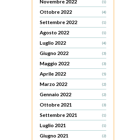
Novembre 2022
(1)
Ottobre 2022
(4)
Settembre 2022
(1)
Agosto 2022
(1)
Luglio 2022
(4)
Giugno 2022
(3)
Maggio 2022
(3)
Aprile 2022
(5)
Marzo 2022
(2)
Gennaio 2022
(2)
Ottobre 2021
(3)
Settembre 2021
(1)
Luglio 2021
(1)
Giugno 2021
(2)