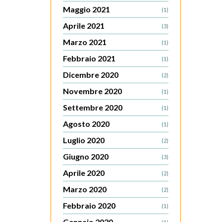
Maggio 2021
(1)
Aprile 2021
(3)
Marzo 2021
(1)
Febbraio 2021
(1)
Dicembre 2020
(2)
Novembre 2020
(1)
Settembre 2020
(1)
Agosto 2020
(1)
Luglio 2020
(2)
Giugno 2020
(3)
Aprile 2020
(2)
Marzo 2020
(2)
Febbraio 2020
(1)
Gennaio 2020