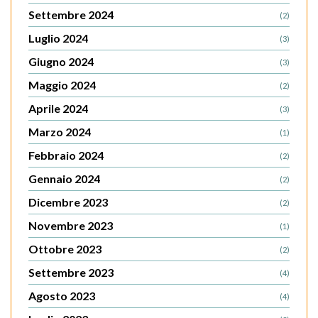
Settembre 2024
(2)
Luglio 2024
(3)
Giugno 2024
(3)
Maggio 2024
(2)
Aprile 2024
(3)
Marzo 2024
(1)
Febbraio 2024
(2)
Gennaio 2024
(2)
Dicembre 2023
(2)
Novembre 2023
(1)
Ottobre 2023
(2)
Settembre 2023
(4)
Agosto 2023
(4)