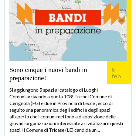
Sono cinque i nuovi bandi in
6
feb
preparazione!
Si aggiungono 5 spazi al catalogo di Luoghi
Comuni arrivando a quota 108! Tre nel Comune di
Cerignola (FG) e due in Provincia di Lecce , ecco di
seguito una panoramica degli edifici e degli spazi
all'aperto che i comuni mettono a disposizione delle
giovani organizzazioni interessate a rivitalizzare questi
spazi. Il Comune di Tricase (LE) candida un…