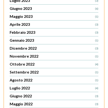
Luglio 2023
(3)
Giugno 2023
(6)
Maggio 2023
(1)
Aprile 2023
(3)
Febbraio 2023
(3)
Gennaio 2023
(1)
Dicembre 2022
(3)
Novembre 2022
(1)
Ottobre 2022
(4)
Settembre 2022
(1)
Agosto 2022
(1)
Luglio 2022
(4)
Giugno 2022
(3)
Maggio 2022
(3)