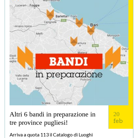
Altri 6 bandi in preparazione in
20
feb
tre province pugliesi!
Arriva a quota 113 il Catalogo di Luoghi