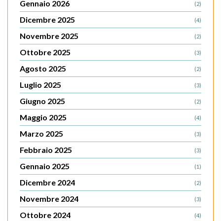
Gennaio 2026
(2)
Dicembre 2025
(4)
Novembre 2025
(2)
Ottobre 2025
(3)
Agosto 2025
(2)
Luglio 2025
(3)
Giugno 2025
(2)
Maggio 2025
(4)
Marzo 2025
(3)
Febbraio 2025
(3)
Gennaio 2025
(1)
Dicembre 2024
(2)
Novembre 2024
(3)
Ottobre 2024
(4)