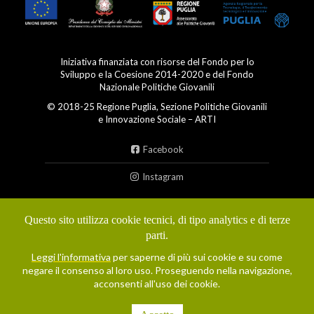
Iniziativa finanziata con risorse del Fondo per lo
Sviluppo e la Coesione 2014-2020 e del Fondo
Nazionale Politiche Giovanili
© 2018-25 Regione Puglia, Sezione Politiche Giovanili
e Innovazione Sociale – ARTI
Facebook
Instagram
Condizioni d'uso
Questo sito utilizza cookie tecnici, di tipo analytics e di terze
parti.
Privacy policy
Leggi l'informativa
per saperne di più sui cookie e su come
Cookie policy
negare il consenso al loro uso. Proseguendo nella navigazione,
acconsenti all'uso dei cookie.
Dichiarazione di accessibilità