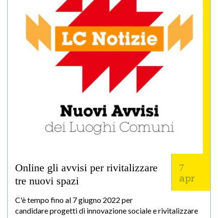
Online gli avvisi per rivitalizzare
7
apr
tre nuovi spazi
C'è tempo fino al 7 giugno 2022 per
candidare progetti di innovazione sociale e rivitalizzare