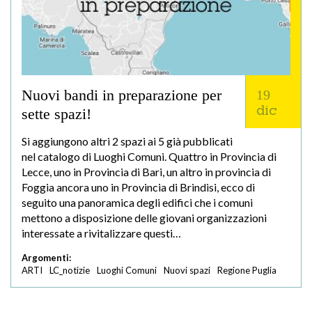
Nuovi bandi in preparazione per
19
dic
sette spazi!
Si aggiungono altri 2 spazi ai 5 già pubblicati
nel catalogo di Luoghi Comuni. Quattro in Provincia di
Lecce, uno in Provincia di Bari, un altro in provincia di
Foggia ancora uno in Provincia di Brindisi, ecco di
seguito una panoramica degli edifici che i comuni
mettono a disposizione delle giovani organizzazioni
interessate a rivitalizzare questi…
Argomenti:
ARTI
LC_notizie
Luoghi Comuni
Nuovi spazi
Regione Puglia