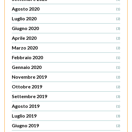
Agosto 2020
(1)
Luglio 2020
(2)
Giugno 2020
(3)
Aprile 2020
(2)
Marzo 2020
(2)
Febbraio 2020
(1)
Gennaio 2020
(1)
Novembre 2019
(2)
Ottobre 2019
(2)
Settembre 2019
(3)
Agosto 2019
(1)
Luglio 2019
(3)
Giugno 2019
(2)