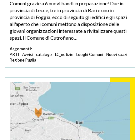
Comuni grazie a 6 nuovi bandi in preparazione! Due in
provincia di Lecce, tre in provincia di Bari e uno in
provincia di Foggia, ecco di seguito gli edifici e gli spazi
all'aperto che i comuni mettono a disposizione delle
giovani organizzazioni interessate a rivitalizzare questi
spazi. Il Comune di Cutrofiano…
Argomenti:
ARTI
Avvisi
catalogo
LC_notizie
Luoghi Comuni
Nuovi spazi
Regione Puglia