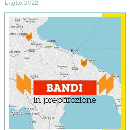
Luglio 2022