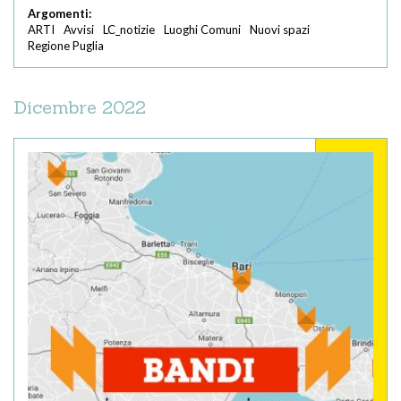
Argomenti:
ARTI
Avvisi
LC_notizie
Luoghi Comuni
Nuovi spazi
Regione Puglia
Dicembre 2022