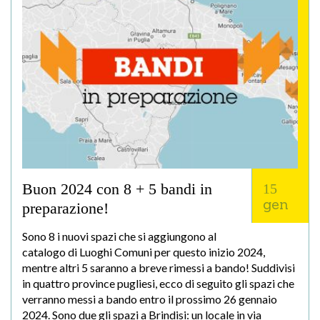
Buon 2024 con 8 + 5 bandi in
15
gen
preparazione!
Sono 8 i nuovi spazi che si aggiungono al
catalogo di Luoghi Comuni per questo inizio 2024,
mentre altri 5 saranno a breve rimessi a bando! Suddivisi
in quattro province pugliesi, ecco di seguito gli spazi che
verranno messi a bando entro il prossimo 26 gennaio
2024. Sono due gli spazi a Brindisi: un locale in via