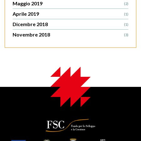
Maggio 2019
(2)
Aprile 2019
(1)
Dicembre 2018
(1)
Novembre 2018
(3)