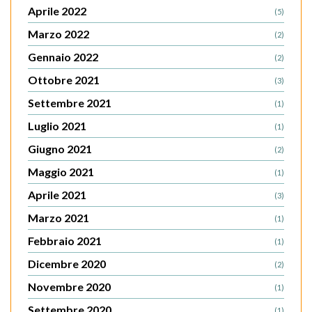
Aprile 2022
(5)
Marzo 2022
(2)
Gennaio 2022
(2)
Ottobre 2021
(3)
Settembre 2021
(1)
Luglio 2021
(1)
Giugno 2021
(2)
Maggio 2021
(1)
Aprile 2021
(3)
Marzo 2021
(1)
Febbraio 2021
(1)
Dicembre 2020
(2)
Novembre 2020
(1)
Settembre 2020
(1)