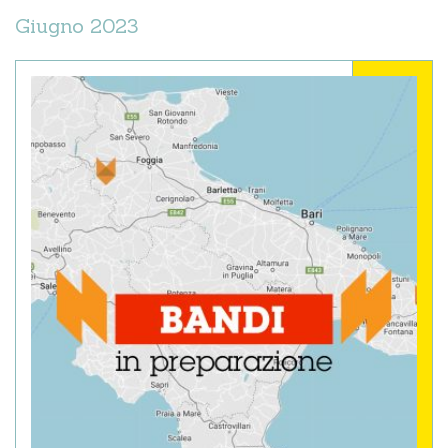
Giugno 2023