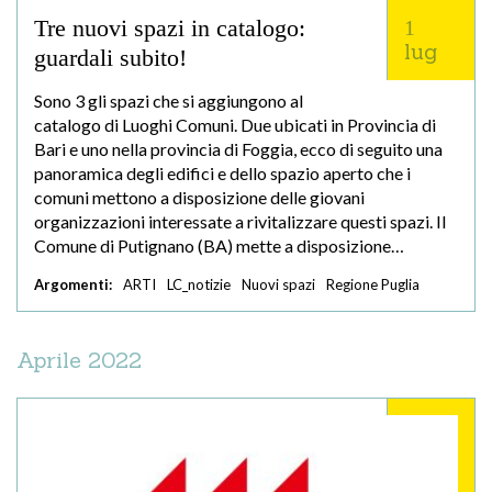
Tre nuovi spazi in catalogo:
1
lug
guardali subito!
Sono 3 gli spazi che si aggiungono al
catalogo di Luoghi Comuni. Due ubicati in Provincia di
Bari e uno nella provincia di Foggia, ecco di seguito una
panoramica degli edifici e dello spazio aperto che i
comuni mettono a disposizione delle giovani
organizzazioni interessate a rivitalizzare questi spazi. Il
Comune di Putignano (BA) mette a disposizione…
Argomenti:
ARTI
LC_notizie
Nuovi spazi
Regione Puglia
Aprile 2022