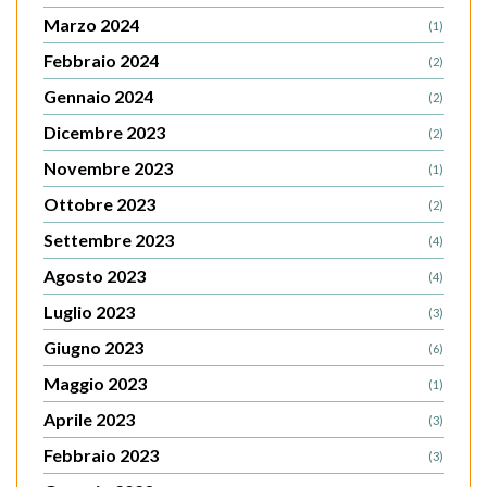
Marzo 2024
(1)
Febbraio 2024
(2)
Gennaio 2024
(2)
Dicembre 2023
(2)
Novembre 2023
(1)
Ottobre 2023
(2)
Settembre 2023
(4)
Agosto 2023
(4)
Luglio 2023
(3)
Giugno 2023
(6)
Maggio 2023
(1)
Aprile 2023
(3)
Febbraio 2023
(3)