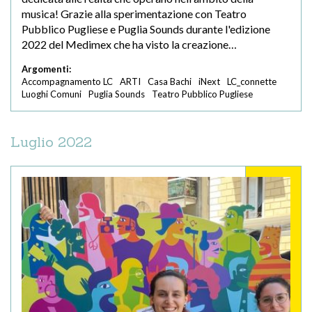
musica! Grazie alla sperimentazione con Teatro
Pubblico Pugliese e Puglia Sounds durante l'edizione
2022 del Medimex che ha visto la creazione…
Argomenti:
Accompagnamento LC
ARTI
Casa Bachi
iNext
LC_connette
Luoghi Comuni
Puglia Sounds
Teatro Pubblico Pugliese
Luglio 2022