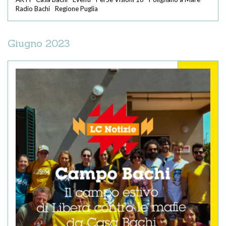
Radio Bachi
Regione Puglia
Giugno 2023