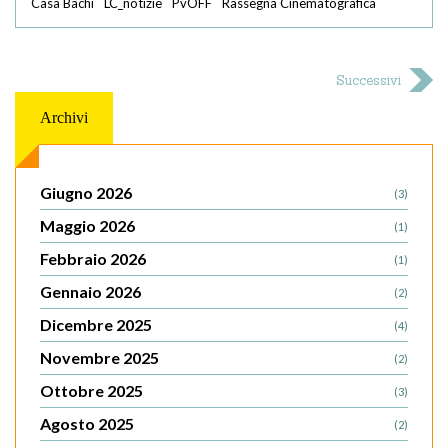
Casa Bachi
LC_notizie
PvOFF
Rassegna Cinematografica
Successivi
Archivi
Giugno 2026
(3)
Maggio 2026
(1)
Febbraio 2026
(1)
Gennaio 2026
(2)
Dicembre 2025
(4)
Novembre 2025
(2)
Ottobre 2025
(3)
Agosto 2025
(2)