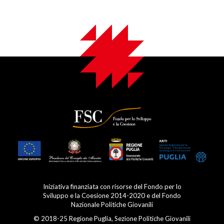
Iniziativa finanziata con risorse del Fondo per lo
Sviluppo e la Coesione 2014-2020 e del Fondo
Nazionale Politiche Giovanili
© 2018-25 Regione Puglia, Sezione Politiche Giovanili