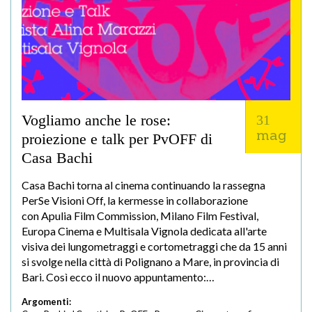
Vogliamo anche le rose:
31
mag
proiezione e talk per PvOFF di
Casa Bachi
Casa Bachi torna al cinema continuando la rassegna
PerSe Visioni Off, la kermesse in collaborazione
con Apulia Film Commission, Milano Film Festival,
Europa Cinema e Multisala Vignola dedicata all'arte
visiva dei lungometraggi e cortometraggi che da 15 anni
si svolge nella città di Polignano a Mare, in provincia di
Bari. Così ecco il nuovo appuntamento:…
Argomenti: