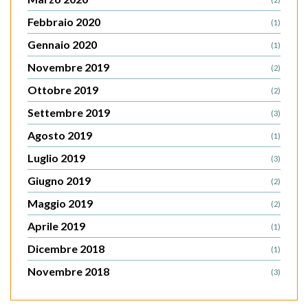
Febbraio 2020
(1)
Gennaio 2020
(1)
Novembre 2019
(2)
Ottobre 2019
(2)
Settembre 2019
(3)
Agosto 2019
(1)
Luglio 2019
(3)
Giugno 2019
(2)
Maggio 2019
(2)
Aprile 2019
(1)
Dicembre 2018
(1)
Novembre 2018
(3)