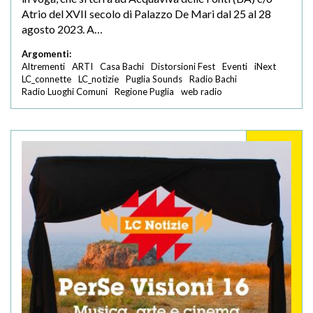
Atrio del XVII secolo di Palazzo De Mari dal 25 al 28
agosto 2023. A…
Argomenti:
Altrementi
ARTI
Casa Bachi
Distorsioni Fest
Eventi
iNext
LC_connette
LC_notizie
Puglia Sounds
Radio Bachi
Radio Luoghi Comuni
Regione Puglia
web radio