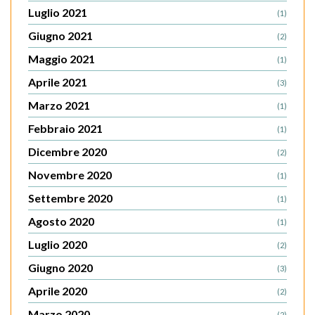
Luglio 2021
(1)
Giugno 2021
(2)
Maggio 2021
(1)
Aprile 2021
(3)
Marzo 2021
(1)
Febbraio 2021
(1)
Dicembre 2020
(2)
Novembre 2020
(1)
Settembre 2020
(1)
Agosto 2020
(1)
Luglio 2020
(2)
Giugno 2020
(3)
Aprile 2020
(2)
Marzo 2020
(2)