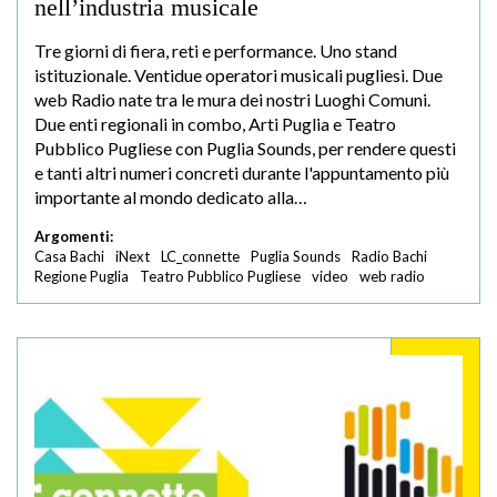
nell’industria musicale
Tre giorni di fiera, reti e performance. Uno stand
istituzionale. Ventidue operatori musicali pugliesi. Due
web Radio nate tra le mura dei nostri Luoghi Comuni.
Due enti regionali in combo, Arti Puglia e Teatro
Pubblico Pugliese con Puglia Sounds, per rendere questi
e tanti altri numeri concreti durante l'appuntamento più
importante al mondo dedicato alla…
Argomenti:
Casa Bachi
iNext
LC_connette
Puglia Sounds
Radio Bachi
Regione Puglia
Teatro Pubblico Pugliese
video
web radio