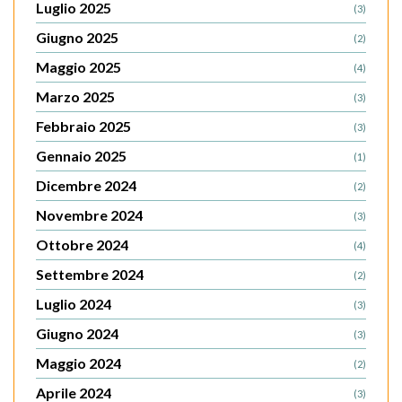
Luglio 2025
(3)
Giugno 2025
(2)
Maggio 2025
(4)
Marzo 2025
(3)
Febbraio 2025
(3)
Gennaio 2025
(1)
Dicembre 2024
(2)
Novembre 2024
(3)
Ottobre 2024
(4)
Settembre 2024
(2)
Luglio 2024
(3)
Giugno 2024
(3)
Maggio 2024
(2)
Aprile 2024
(3)