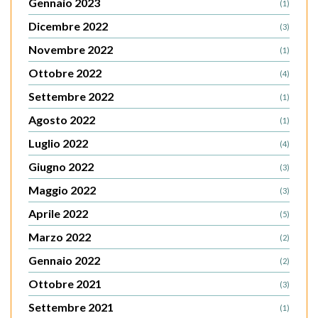
Gennaio 2023
(1)
Dicembre 2022
(3)
Novembre 2022
(1)
Ottobre 2022
(4)
Settembre 2022
(1)
Agosto 2022
(1)
Luglio 2022
(4)
Giugno 2022
(3)
Maggio 2022
(3)
Aprile 2022
(5)
Marzo 2022
(2)
Gennaio 2022
(2)
Ottobre 2021
(3)
Settembre 2021
(1)