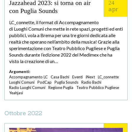
Jazzahead 2023: si torna on air
24
apr
con Puglia Sounds
LC_connette, il format di Accompagnamento
di Luoghi Comuni che mette in rete spazi, progetti ed enti
pubblici, vola a Brema per una tre giorni dedicata alle
realtà che operano nell’ambito della musica! Grazie alla
sperimentazione con Teatro Pubblico Pugliese e Puglia
Sounds durante l’edizione 2022 del Medimex che ha
visto la creazione di un…
Argomenti:
Accompagnamento LC
Casa Bachi
Eventi
iNext
LC_connette
Luoghi Comuni
PodCap
Puglia Sounds
Radio Bachi
Radio Luoghi Comuni
Regione Puglia
Teatro Pubblico Pugliese
Yeahjasi
Ottobre 2022