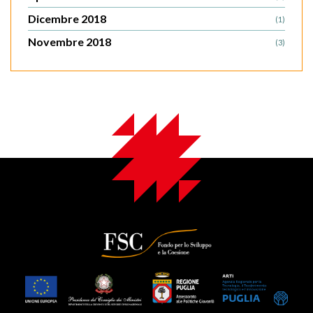
Dicembre 2018
(1)
Novembre 2018
(3)