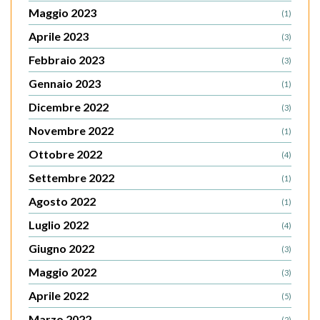
Maggio 2023
(1)
Aprile 2023
(3)
Febbraio 2023
(3)
Gennaio 2023
(1)
Dicembre 2022
(3)
Novembre 2022
(1)
Ottobre 2022
(4)
Settembre 2022
(1)
Agosto 2022
(1)
Luglio 2022
(4)
Giugno 2022
(3)
Maggio 2022
(3)
Aprile 2022
(5)
Marzo 2022
(2)