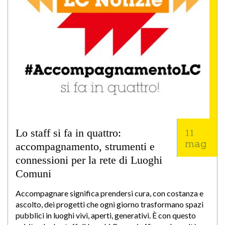
Lo staff si fa in quattro:
11
mag
accompagnamento, strumenti e
connessioni per la rete di Luoghi
Comuni
Accompagnare significa prendersi cura, con costanza e
ascolto, dei progetti che ogni giorno trasformano spazi
pubblici in luoghi vivi, aperti, generativi. È con questo