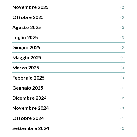
Novembre 2025
(2)
Ottobre 2025
(3)
Agosto 2025
(2)
Luglio 2025
(3)
Giugno 2025
(2)
Maggio 2025
(4)
Marzo 2025
(3)
Febbraio 2025
(3)
Gennaio 2025
(1)
Dicembre 2024
(2)
Novembre 2024
(3)
Ottobre 2024
(4)
Settembre 2024
(2)