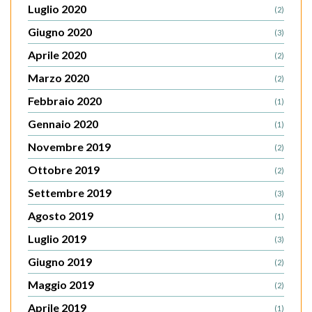
Luglio 2020
(2)
Giugno 2020
(3)
Aprile 2020
(2)
Marzo 2020
(2)
Febbraio 2020
(1)
Gennaio 2020
(1)
Novembre 2019
(2)
Ottobre 2019
(2)
Settembre 2019
(3)
Agosto 2019
(1)
Luglio 2019
(3)
Giugno 2019
(2)
Maggio 2019
(2)
Aprile 2019
(1)