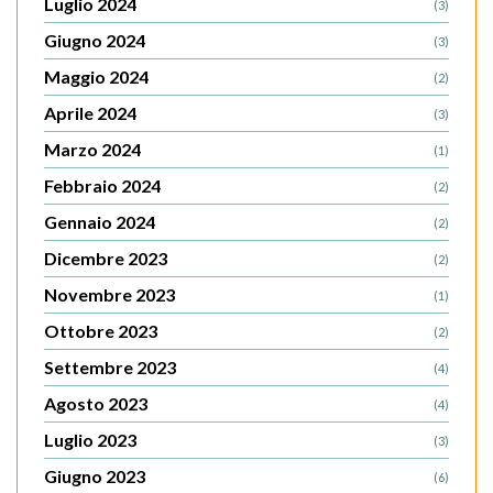
Luglio 2024
(3)
Giugno 2024
(3)
Maggio 2024
(2)
Aprile 2024
(3)
Marzo 2024
(1)
Febbraio 2024
(2)
Gennaio 2024
(2)
Dicembre 2023
(2)
Novembre 2023
(1)
Ottobre 2023
(2)
Settembre 2023
(4)
Agosto 2023
(4)
Luglio 2023
(3)
Giugno 2023
(6)