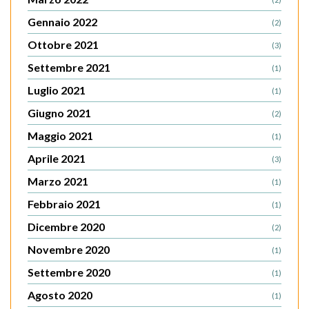
Gennaio 2022
(2)
Ottobre 2021
(3)
Settembre 2021
(1)
Luglio 2021
(1)
Giugno 2021
(2)
Maggio 2021
(1)
Aprile 2021
(3)
Marzo 2021
(1)
Febbraio 2021
(1)
Dicembre 2020
(2)
Novembre 2020
(1)
Settembre 2020
(1)
Agosto 2020
(1)