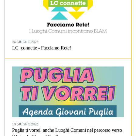
26 GIUGNO 2026
LC_connette - Facciamo Rete!
13 GIUGNO 2026
Puglia ti vorrei: anche Luoghi Comuni nel percorso verso