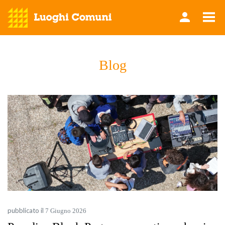
Blog
pubblicato il
7 Giugno 2026