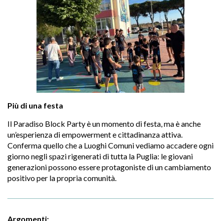
Più di una festa
Il Paradiso Block Party è un momento di festa, ma è anche
un’esperienza di empowerment e cittadinanza attiva.
Conferma quello che a Luoghi Comuni vediamo accadere ogni
giorno negli spazi rigenerati di tutta la Puglia: le giovani
generazioni possono essere protagoniste di un cambiamento
positivo per la propria comunità.
Argomenti: