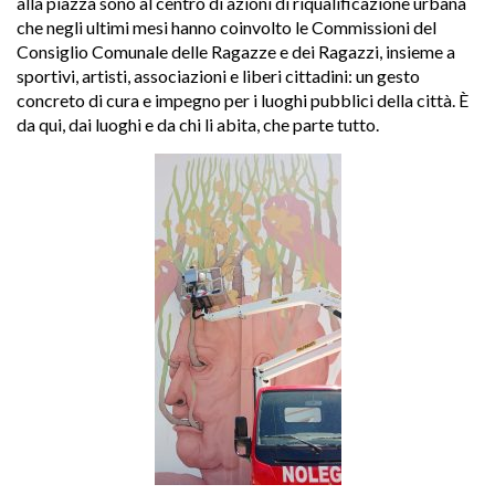
alla piazza sono al centro di azioni di riqualificazione urbana
che negli ultimi mesi hanno coinvolto le Commissioni del
Consiglio Comunale delle Ragazze e dei Ragazzi, insieme a
sportivi, artisti, associazioni e liberi cittadini: un gesto
concreto di cura e impegno per i luoghi pubblici della città. È
da qui, dai luoghi e da chi li abita, che parte tutto.