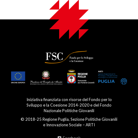
Iniziativa finanziata con risorse del Fondo per lo
Sviluppo e la Coesione 2014-2020 e del Fondo
Nazionale Politiche Giovanili
© 2018-25 Regione Puglia, Sezione Politiche Giovanili
e Innovazione Sociale – ARTI