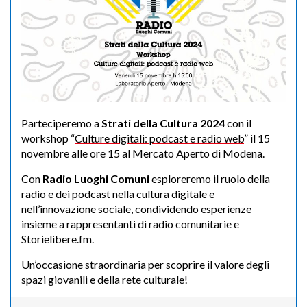
Parteciperemo a
Strati della Cultura 2024
con il
workshop “
Culture digitali: podcast e radio web
” il 15
novembre alle ore 15 al Mercato Aperto di Modena.
Con
Radio Luoghi Comuni
esploreremo il ruolo della
radio e dei podcast nella cultura digitale e
nell’innovazione sociale, condividendo esperienze
insieme a rappresentanti di radio comunitarie e
Storielibere.fm.
Un’occasione straordinaria per scoprire il valore degli
spazi giovanili e della rete culturale!