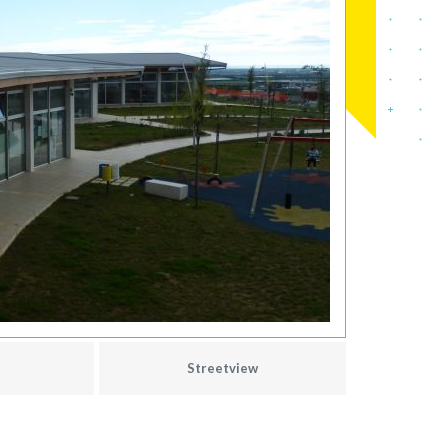
Streetview