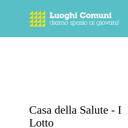
Casa della Salute - I
Lotto