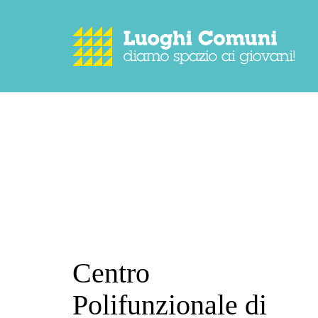
Centro
Polifunzionale di