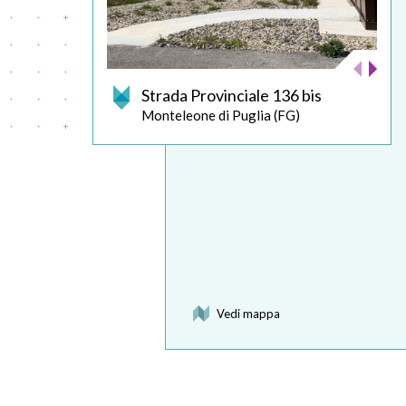
Strada Provinciale 136 bis
Monteleone di Puglia (FG)
Vedi mappa