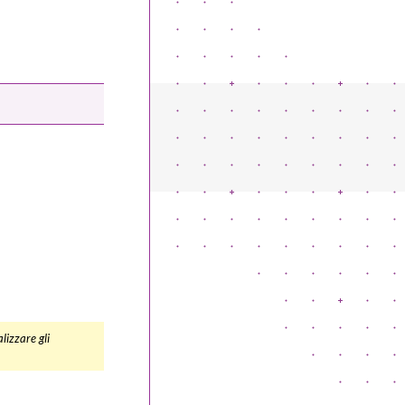
lizzare gli