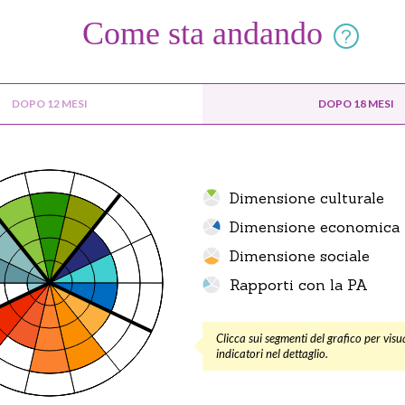
Come sta andando
?
DOPO 12 MESI
DOPO 18 MESI
Dimensione culturale
Dimensione economica
Dimensione sociale
Rapporti con la PA
Clicca sui segmenti del grafico per visua
indicatori nel dettaglio.