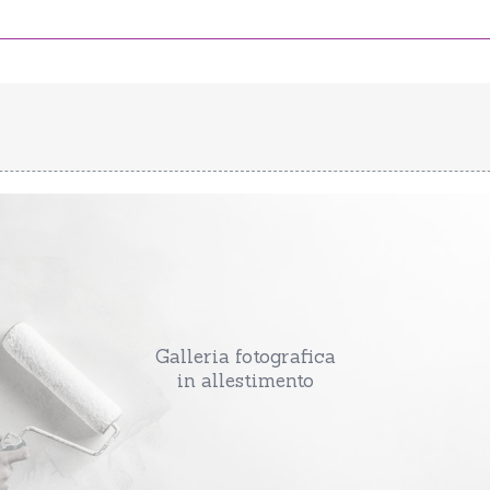
Galleria fotografica
in allestimento