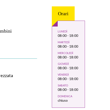
Orari
ambini
LUNEDÌ
08:00 - 18:00
MARTEDÌ
08:00 - 18:00
MERCOLEDÌ
08:00 - 18:00
GIOVEDÌ
08:00 - 18:00
rezzata
VENERDÌ
08:00 - 18:00
SABATO
08:00 - 18:00
DOMENICA
chiuso