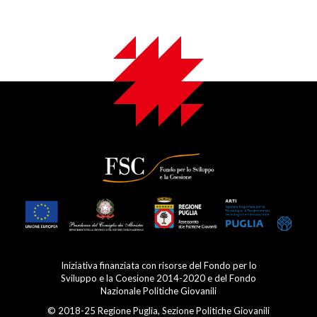
Iniziativa finanziata con risorse del Fondo per lo
Sviluppo e la Coesione 2014-2020 e del Fondo
Nazionale Politiche Giovanili
© 2018-25 Regione Puglia, Sezione Politiche Giovanili